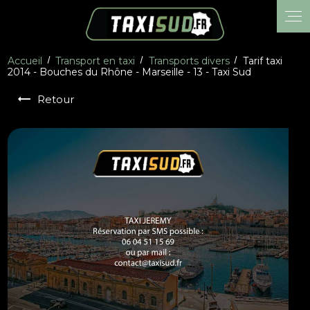
Panneau de gestion des cookies
Accueil
Transport en taxi
Transports divers
Tarif taxi
2014 - Bouches du Rhône - Marseille - 13 - Taxi Sud
Retour