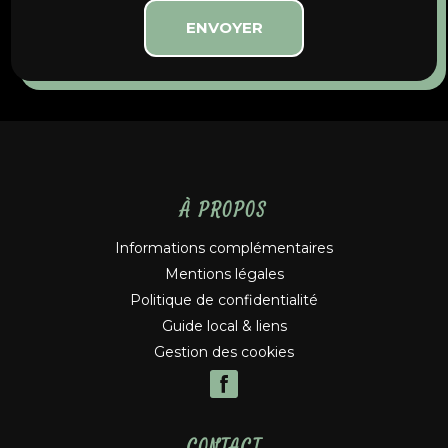
À PROPOS
Informations complémentaires
Mentions légales
Politique de confidentialité
Guide local & liens
Gestion des cookies
CONTACT