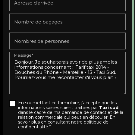
Adresse d'arrivée
Nombre de bagages
Nombres de personnes
Message*
En soumettant ce formulaire, j'accepte que les
informations saisies soient traitées par
Taxi sud
dans le cadre de ma demande de contact et de la
relation commerciale qui peut en découler.
En
savoir plus en consultant notre politique de
confidentialité.
*