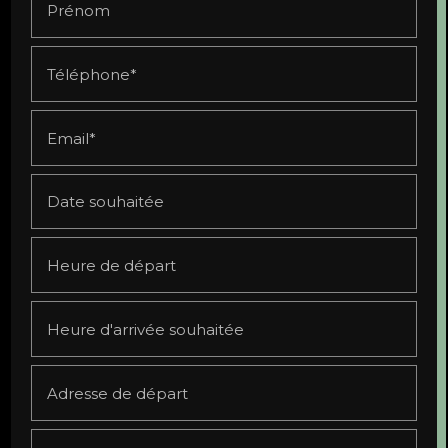
Prénom
Téléphone*
Email*
Date souhaitée
Heure de départ
Heure d'arrivée souhaitée
Adresse de départ