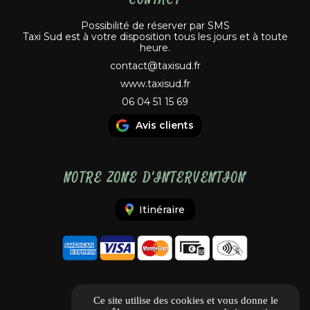
Possibilité de réserver par SMS
Taxi Sud est à votre disposition tous les jours et à toute
heure.
contact@taxisud.fr
www.taxisud.fr
06 04 51 15 69
Avis clients
NOTRE ZONE D'INTERVENTION
Itinéraire
Ce site utilise des cookies et vous donne le