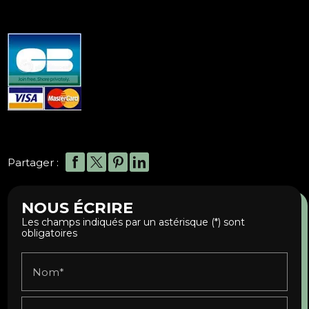
Partager :
NOUS ÉCRIRE
Les champs indiqués par un astérisque (*) sont
obligatoires
Nom*