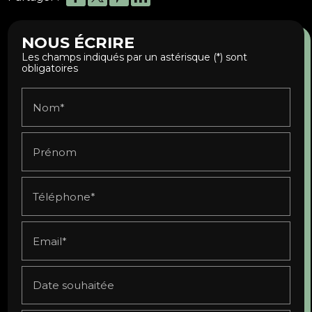
NOUS ÉCRIRE
Les champs indiqués par un astérisque (*) sont
obligatoires
Nom*
Prénom
Téléphone*
Email*
Date souhaitée