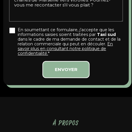
En soumettant ce formulaire, j'accepte que les
informations saisies soient traitées par
Taxi sud
dans le cadre de ma demande de contact et de la
relation commerciale qui peut en découler.
En
savoir plus en consultant notre politique de
confidentialité.
*
À PROPOS