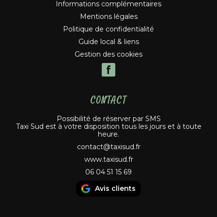
Informations complémentaires
Mentions légales
Politique de confidentialité
Guide local & liens
Gestion des cookies
CONTACT
Possibilité de réserver par SMS
Taxi Sud est à votre disposition tous les jours et à toute
heure.
contact@taxisud.fr
www.taxisud.fr
06 04 51 15 69
Avis clients