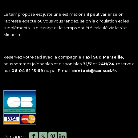
Le tarif proposé est juste une estimations, il peut varier selon
l'adresse exacte ou vous vous rendez, selon la circulation et les
suppléments, la distance et le temps ont été calculé via le site
Michelin.
Réservez votre taxi avec la compagnie
Taxi Sud Marseille,
nous sommes joignables et disponibles
7J/7
et
24H/24
, reservez
aux
06 04 51 15 69
ou par E-mail:
contact@taxisud.fr
.
Partager :