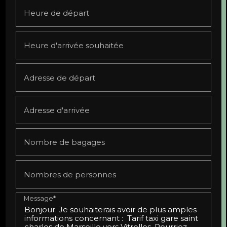
Heure de départ
Heure d'arrivée souhaitée
Adresse de départ
Adresse d'arrivée
Nombre de bagages
Nombres de personnes
Message*