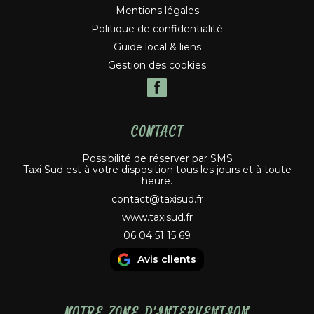
Mentions légales
Politique de confidentialité
Guide local & liens
Gestion des cookies
CONTACT
Possibilité de réserver par SMS
Taxi Sud est à votre disposition tous les jours et à toute
heure.
contact@taxisud.fr
www.taxisud.fr
06 04 51 15 69
Avis clients
NOTRE ZONE D'INTERVENTION