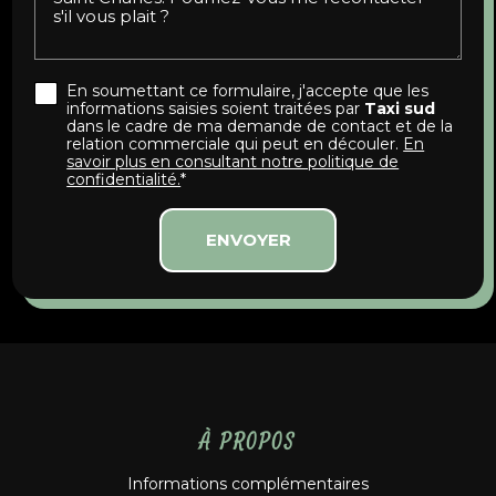
En soumettant ce formulaire, j'accepte que les
informations saisies soient traitées par
Taxi sud
dans le cadre de ma demande de contact et de la
relation commerciale qui peut en découler.
En
savoir plus en consultant notre politique de
confidentialité.
*
À PROPOS
Informations complémentaires