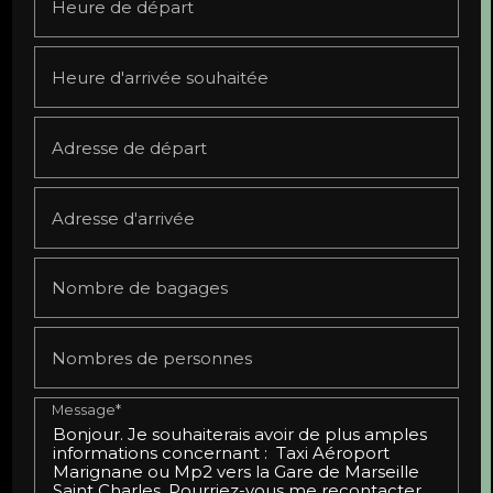
Heure de départ
Heure d'arrivée souhaitée
Adresse de départ
Adresse d'arrivée
Nombre de bagages
Nombres de personnes
Message*