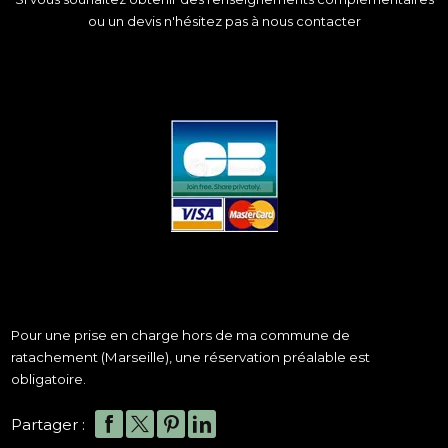
ou un devis n'hésitez pas à nous contacter
Pour une prise en charge hors de ma commune de
ratachement (Marseille), une réservation préalable est
obligatoire.
Partager :