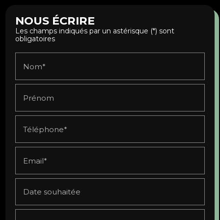
NOUS ÉCRIRE
Les champs indiqués par un astérisque (*) sont
obligatoires
Nom*
Prénom
Téléphone*
Email*
Date souhaitée