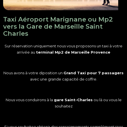
Taxi Aéroport Marignane ou Mp2
vers la Gare de Marseille Saint
Charles
Sur réservation uniquement nous vous proposons un taxi à votre
arrivée au
terminal Mp2 de Marseille Provence
Nous avons à votre diposition un
Grand Taxi pour 7 passagers
avec une grande capacité de coffre.
Nous vous conduirons à la
gare Saint-Charles
ou là ou vous le
souhaitez
Si vous souhaitez obtenir des renseignements complémentaires