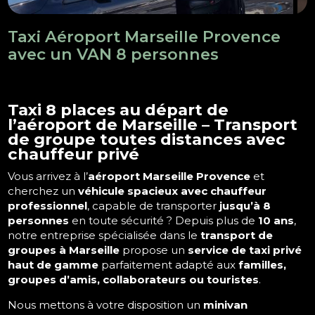
Taxi Aéroport Marseille Provence
avec un VAN 8 personnes
Taxi 8 places au départ de
l’aéroport de Marseille – Transport
de groupe toutes distances avec
chauffeur privé
Vous arrivez à l’
aéroport Marseille Provence
et
cherchez un
véhicule spacieux avec chauffeur
professionnel
, capable de transporter
jusqu’à 8
personnes
en toute sécurité ? Depuis plus de
10 ans
,
notre entreprise spécialisée dans le
transport de
groupes à Marseille
propose un
service de taxi privé
haut de gamme
parfaitement adapté aux
familles,
groupes d’amis, collaborateurs ou touristes
.
Nous mettons à votre disposition un
minivan