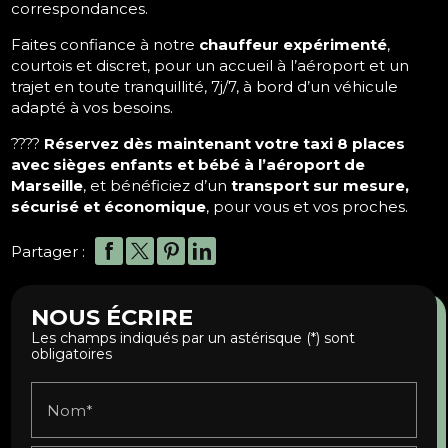
correspondances.
Faites confiance à notre
chauffeur expérimenté
,
courtois et discret, pour un accueil à l’aéroport et un
trajet en toute tranquillité, 7j/7, à bord d’un véhicule
adapté à vos besoins.
????
Réservez dès maintenant votre taxi 8 places
avec sièges enfants et bébé à l’aéroport de
Marseille
, et bénéficiez d’un
transport sur mesure,
sécurisé et économique
, pour vous et vos proches.
Partager :
NOUS ÉCRIRE
Les champs indiqués par un astérisque (*) sont
obligatoires
Nom*