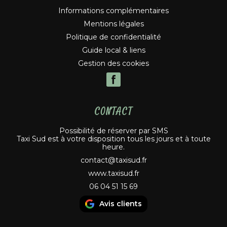
Informations complémentaires
Mentions légales
Politique de confidentialité
Guide local & liens
Gestion des cookies
CONTACT
Possibilité de réserver par SMS
Taxi Sud est à votre disposition tous les jours et à toute
heure.
contact@taxisud.fr
www.taxisud.fr
06 04 51 15 69
Avis clients