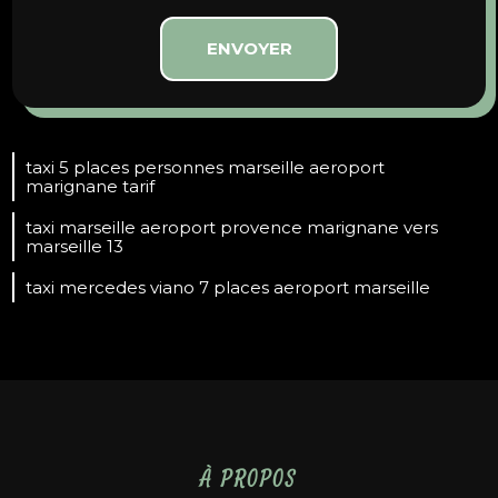
taxi 5 places personnes marseille aeroport
marignane tarif
taxi marseille aeroport provence marignane vers
marseille 13
taxi mercedes viano 7 places aeroport marseille
À PROPOS