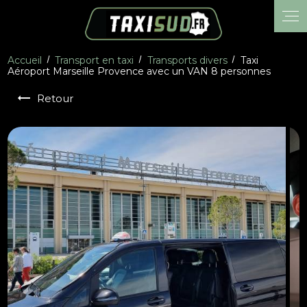
Panneau de gestion des cookies
Accueil
Transport en taxi
Transports divers
Taxi
Aéroport Marseille Provence avec un VAN 8 personnes
Retour