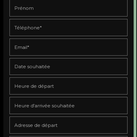
Prénom
Téléphone*
Email*
Date souhaitée
Heure de départ
Heure d'arrivée souhaitée
Adresse de départ