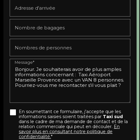
Adresse d'arrivée
Nombre de bagages
Nombres de personnes
Message*
En soumettant ce formulaire, j'accepte que les
informations saisies soient traitées par
Taxi sud
dans le cadre de ma demande de contact et de la
relation commerciale qui peut en découler.
En
savoir plus en consultant notre politique de
confidentialité.
*