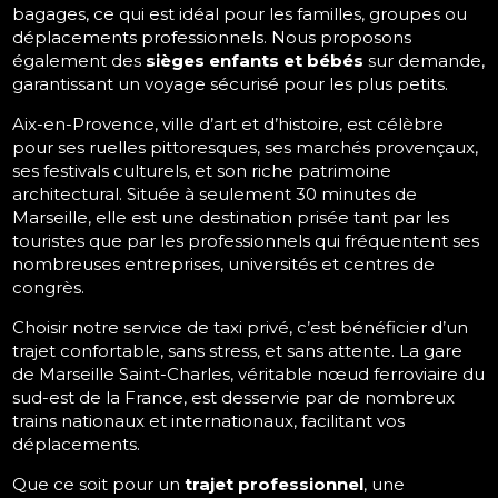
bagages, ce qui est idéal pour les familles, groupes ou
déplacements professionnels. Nous proposons
également des
sièges enfants et bébés
sur demande,
garantissant un voyage sécurisé pour les plus petits.
Aix-en-Provence, ville d’art et d’histoire, est célèbre
pour ses ruelles pittoresques, ses marchés provençaux,
ses festivals culturels, et son riche patrimoine
architectural. Située à seulement 30 minutes de
Marseille, elle est une destination prisée tant par les
touristes que par les professionnels qui fréquentent ses
nombreuses entreprises, universités et centres de
congrès.
Choisir notre service de taxi privé, c’est bénéficier d’un
trajet confortable, sans stress, et sans attente. La gare
de Marseille Saint-Charles, véritable nœud ferroviaire du
sud-est de la France, est desservie par de nombreux
trains nationaux et internationaux, facilitant vos
déplacements.
Que ce soit pour un
trajet professionnel
, une