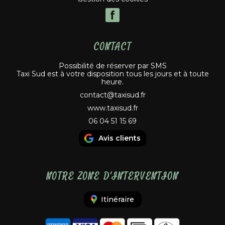
CONTACT
Possibilité de réserver par SMS
Taxi Sud est à votre disposition tous les jours et à toute
heure.
contact@taxisud.fr
www.taxisud.fr
06 04 51 15 69
Avis clients
NOTRE ZONE D'INTERVENTION
Itinéraire