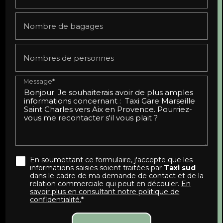
Nombre de bagages
Nombres de personnes
Message*
En soumettant ce formulaire, j'accepte que les
informations saisies soient traitées par
Taxi sud
dans le cadre de ma demande de contact et de la
relation commerciale qui peut en découler.
En
savoir plus en consultant notre politique de
confidentialité.
*