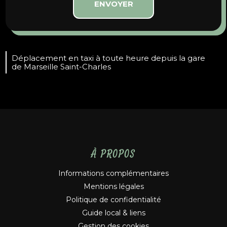
Déplacement en taxi à toute heure depuis la gare
de Marseille Saint-Charles
À PROPOS
Informations complémentaires
Mentions légales
Politique de confidentialité
Guide local & liens
Gestion des cookies