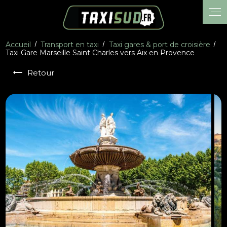
Panneau de gestion des cookies
Accueil
Transport en taxi
Taxi gares & port de croisière
Taxi Gare Marseille Saint Charles vers Aix en Provence
Retour