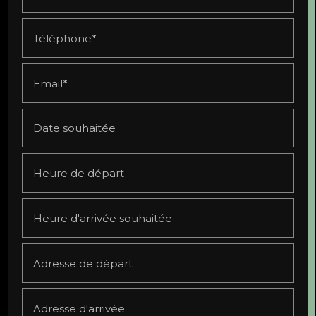
Téléphone*
Email*
Date souhaitée
Heure de départ
Heure d'arrivée souhaitée
Adresse de départ
Adresse d'arrivée