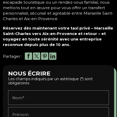
escapade touristique ou un rendez-vous familial, nous
mettons tout en œuvre pour vous offrir un transfert
personnalisé, sécurisé et agréable entre Marseille Saint-
Charles et Aix-en-Provence.
Réservez dès maintenant votre taxi privé – Marseille
Saint-Charles vers Aix-en-Provence et retour – et
voyagez en toute sérénité avec une entreprise
reconnue depuis plus de 10 ans.
Partager :
NOUS ÉCRIRE
Les champs indiqués par un astérisque (*) sont
obligatoires
Nom*
Prénom