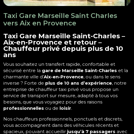
Taxi Gare Marseille Saint Charles
vers Aix en Provence
Taxi Gare Marseille Saint-Charles –
Aix-en-Provence et retour –
Chauffeur privé depuis plus de 10
ans
Vous souhaitez un transfert rapide, confortable et
sécurisé entre la
gare de Marseille Saint-Charles
et la
charmante ville d’
Aix-en-Provence
, ou dans le sens
inverse ? Forte de
plus de 10 ans d’expérience
, notre
entreprise de chauffeur taxi privé vous propose un
service de transport sur mesure, adapté à tous vos
besoins, que vous voyagiez pour des raisons
professionnelles
ou de
loisir
.
Nos chauffeurs professionnels, ponctuels et discrets,
vous accompagnent dans des véhicules récents et
spacieux, pouvant accueillir
jusqu’à 7 passagers
avec