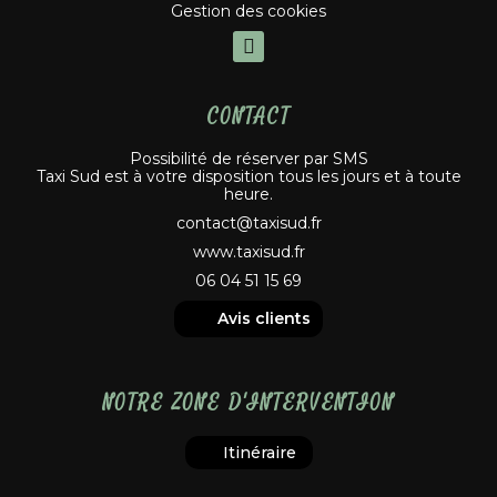
Gestion des cookies
CONTACT
Possibilité de réserver par SMS
Taxi Sud est à votre disposition tous les jours et à toute
heure.
contact@taxisud.fr
www.taxisud.fr
06 04 51 15 69
Avis clients
NOTRE ZONE D'INTERVENTION
Itinéraire