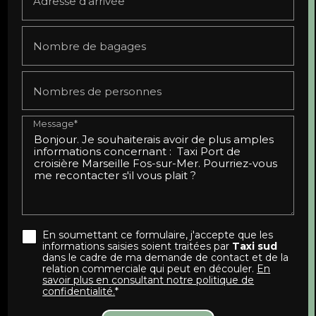
Adresse d'arrivée
Nombre de bagages
Nombres de personnes
Message*
En soumettant ce formulaire, j'accepte que les
informations saisies soient traitées par
Taxi sud
dans le cadre de ma demande de contact et de la
relation commerciale qui peut en découler.
En
savoir plus en consultant notre politique de
confidentialité.
*