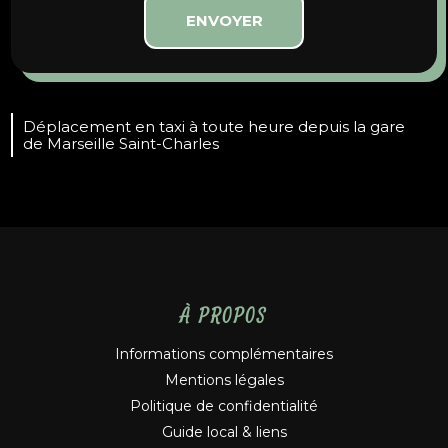
Déplacement en taxi à toute heure depuis la gare
de Marseille Saint-Charles
À PROPOS
Informations complémentaires
Mentions légales
Politique de confidentialité
Guide local & liens