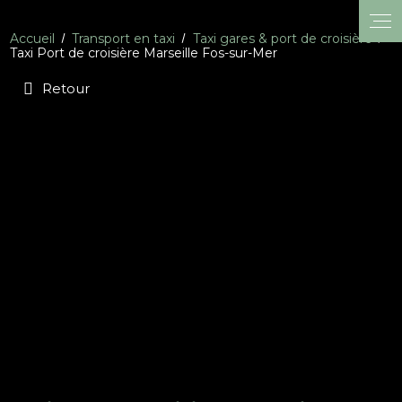
Accueil
Transport en taxi
Taxi gares & port de croisière
Taxi Port de croisière Marseille Fos-sur-Mer
Retour