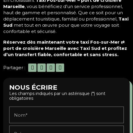
En choisissant
Taxi Fos-sur-Mer – port de croisière
Marseille
, vous bénéficiez d’un service professionnel,
haut de gamme et personnalisé. Que ce soit pour un
déplacement touristique, familial ou professionnel,
Taxi
Sud
met tout en œuvre pour que votre voyage soit
confortable et sécurisé.
Réservez dès maintenant votre taxi Fos-sur-Mer ⇄
port de croisière Marseille avec Taxi Sud et profitez
d’un transfert fiable, confortable et sans stress.
Partager :
NOUS ÉCRIRE
Les champs indiqués par un astérisque (*) sont
obligatoires
Nom*