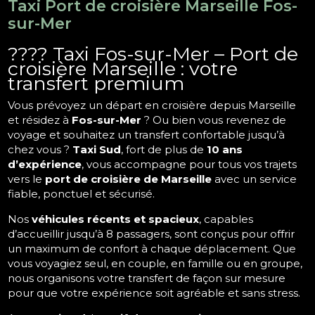
Taxi Port de croisière Marseille Fos-
sur-Mer
???? Taxi Fos-sur-Mer – Port de
croisière Marseille : votre
transfert premium
Vous prévoyez un départ en croisière depuis Marseille
et résidez à
Fos-sur-Mer
? Ou bien vous revenez de
voyage et souhaitez un transfert confortable jusqu’à
chez vous ?
Taxi Sud
, fort de plus de
10 ans
d’expérience
, vous accompagne pour tous vos trajets
vers le
port de croisière de Marseille
avec un service
fiable, ponctuel et sécurisé.
Nos
véhicules récents et spacieux
, capables
d’accueillir jusqu’à 8 passagers, sont conçus pour offrir
un maximum de confort à chaque déplacement. Que
vous voyagiez seul, en couple, en famille ou en groupe,
nous organisons votre transfert de façon sur mesure
pour que votre expérience soit agréable et sans stress.