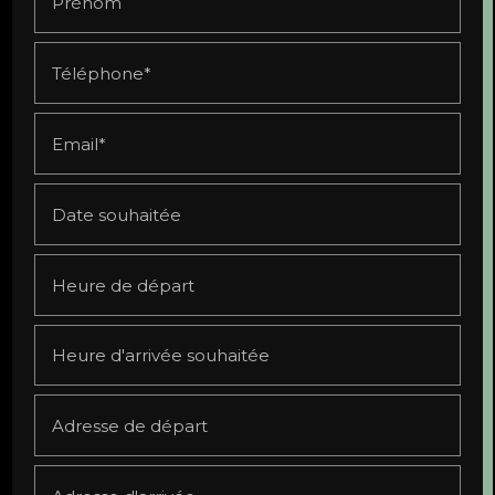
Prénom
Téléphone*
Email*
Date souhaitée
Heure de départ
Heure d'arrivée souhaitée
Adresse de départ