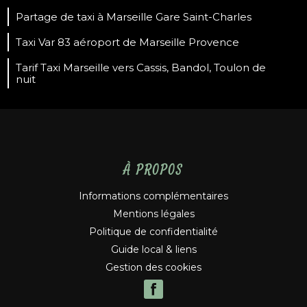
Partage de taxi à Marseille Gare Saint-Charles
Taxi Var 83 aéroport de Marseille Provence
Tarif Taxi Marseille vers Cassis, Bandol, Toulon de
nuit
À PROPOS
Informations complémentaires
Mentions légales
Politique de confidentialité
Guide local & liens
Gestion des cookies