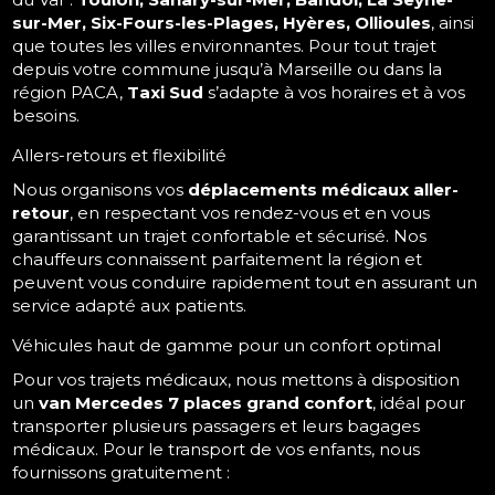
sur-Mer, Six-Fours-les-Plages, Hyères, Ollioules
, ainsi
que toutes les villes environnantes. Pour tout trajet
depuis votre commune jusqu’à Marseille ou dans la
région PACA,
Taxi Sud
s’adapte à vos horaires et à vos
besoins.
Allers-retours et flexibilité
Nous organisons vos
déplacements médicaux aller-
retour
, en respectant vos rendez-vous et en vous
garantissant un trajet confortable et sécurisé. Nos
chauffeurs connaissent parfaitement la région et
peuvent vous conduire rapidement tout en assurant un
service adapté aux patients.
Véhicules haut de gamme pour un confort optimal
Pour vos trajets médicaux, nous mettons à disposition
un
van Mercedes 7 places grand confort
, idéal pour
transporter plusieurs passagers et leurs bagages
médicaux. Pour le transport de vos enfants, nous
fournissons gratuitement :