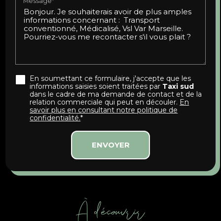
Message*
En soumettant ce formulaire, j'accepte que les
informations saisies soient traitées par
Taxi sud
dans le cadre de ma demande de contact et de la
relation commerciale qui peut en découler.
En
savoir plus en consultant notre politique de
confidentialité.
*
À découvrir