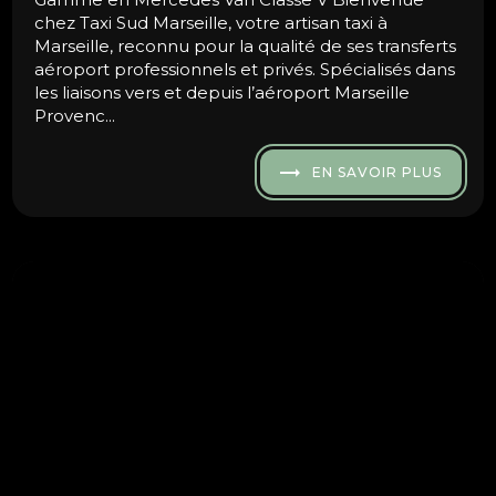
chez Taxi Sud Marseille, votre artisan taxi à
Marseille, reconnu pour la qualité de ses transferts
aéroport professionnels et privés. Spécialisés dans
les liaisons vers et depuis l’aéroport Marseille
Provenc...
EN SAVOIR PLUS