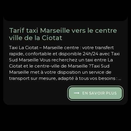
Tarif taxi Marseille vers le centre
ville de la Ciotat
Taxi La Ciotat – Marseille centre : votre transfert
rapide, confortable et disponible 24h/24 avec Taxi
Sud Marseille Vous recherchez un taxi entre La
Ciotat et le centre-ville de Marseille ?Taxi Sud
Marseille met à votre disposition un service de
transport sur mesure, adapté à tous vos besoins : ...
EN SAVOIR PLUS