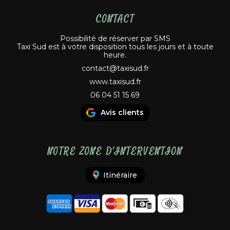
CONTACT
Possibilité de réserver par SMS
Taxi Sud est à votre disposition tous les jours et à toute
heure.
contact@taxisud.fr
www.taxisud.fr
06 04 51 15 69
Avis clients
NOTRE ZONE D'INTERVENTION
Itinéraire