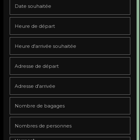
Date souhaitée
Heure de départ
Heure d'arrivée souhaitée
Adresse de départ
Adresse d'arrivée
Nombre de bagages
Nombres de personnes