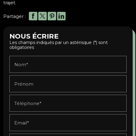
trajet.
Partager :
NOUS ÉCRIRE
Les champs indiqués par un astérisque (*) sont
obligatoires
Nom*
Prénom
Téléphone*
Email*