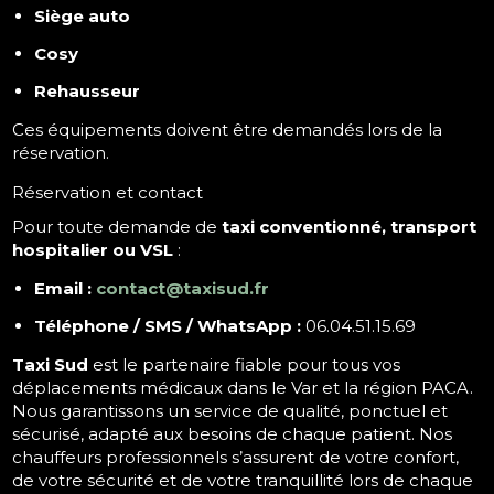
Siège auto
Cosy
Rehausseur
Ces équipements doivent être demandés lors de la
réservation.
Réservation et contact
Pour toute demande de
taxi conventionné, transport
hospitalier ou VSL
:
Email :
contact@taxisud.fr
Téléphone / SMS / WhatsApp :
06.04.51.15.69
Taxi Sud
est le partenaire fiable pour tous vos
déplacements médicaux dans le Var et la région PACA.
Nous garantissons un service de qualité, ponctuel et
sécurisé, adapté aux besoins de chaque patient. Nos
chauffeurs professionnels s’assurent de votre confort,
de votre sécurité et de votre tranquillité lors de chaque